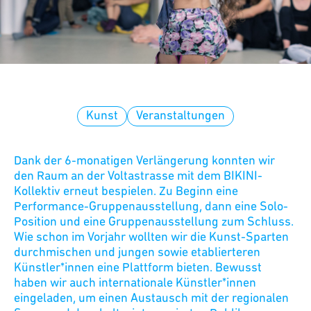
Kunst
Veranstaltungen
Dank der 6-monatigen Verlängerung konnten wir
den Raum an der Voltastrasse mit dem BIKINI-
Kollektiv erneut bespielen. Zu Beginn eine
Performance-Gruppenausstellung, dann eine Solo-
Position und eine Gruppenausstellung zum Schluss.
Wie schon im Vorjahr wollten wir die Kunst-Sparten
durchmischen und jungen sowie etablierteren
Künstler*innen eine Plattform bieten. Bewusst
haben wir auch internationale Künstler*innen
eingeladen, um einen Austausch mit der regionalen