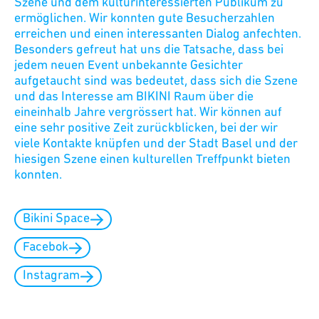
Szene und dem kulturinteressierten Publikum zu
ermöglichen. Wir konnten gute Besucherzahlen
erreichen und einen interessanten Dialog anfechten.
Besonders gefreut hat uns die Tatsache, dass bei
jedem neuen Event unbekannte Gesichter
aufgetaucht sind was bedeutet, dass sich die Szene
und das Interesse am BIKINI Raum über die
eineinhalb Jahre vergrössert hat. Wir können auf
eine sehr positive Zeit zurückblicken, bei der wir
viele Kontakte knüpfen und der Stadt Basel und der
hiesigen Szene einen kulturellen Treffpunkt bieten
konnten.
Bikini Space
Facebok
Instagram