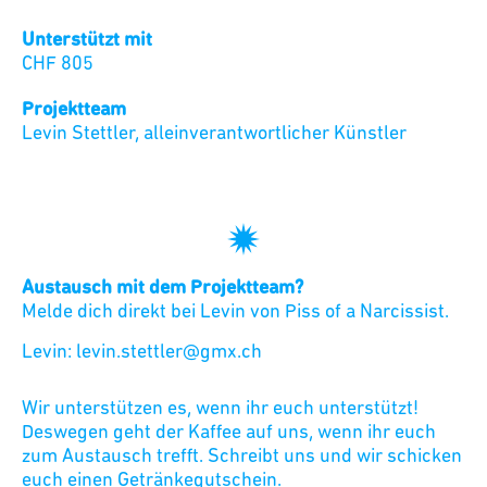
Unterstützt mit
CHF
805
Projektteam
Levin Stettler
,
alleinverantwortlicher Künstler
Austausch mit dem Projektteam?
Melde dich direkt bei
Levin
von
Piss of a Narcissist
.
Levin
:
levin.stettler@gmx.ch
Wir unterstützen es, wenn ihr euch unterstützt!
Deswegen geht der Kaffee auf uns, wenn ihr euch
zum Austausch trefft. Schreibt uns und wir schicken
euch einen Getränkegutschein.