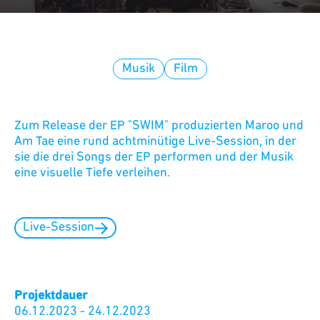
Musik
Film
Zum Release der EP "SWIM" produzierten Maroo und
Am Tae eine rund achtminütige Live-Session, in der
sie die drei Songs der EP performen und der Musik
eine visuelle Tiefe verleihen.
Live-Session
Projektdauer
06.12.2023
-
24.12.2023