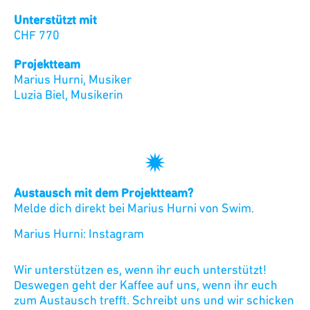
Unterstützt mit
CHF
770
Projektteam
Marius Hurni
,
Musiker
Luzia Biel
,
Musikerin
Austausch mit dem Projektteam?
Melde dich direkt bei
Marius Hurni
von
Swim
.
Marius Hurni
:
Instagram
Wir unterstützen es, wenn ihr euch unterstützt!
Deswegen geht der Kaffee auf uns, wenn ihr euch
zum Austausch trefft. Schreibt uns und wir schicken