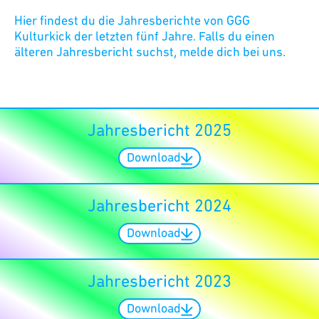
Hier findest du die Jahresberichte von GGG
Kulturkick der letzten fünf Jahre. Falls du einen
älteren Jahresbericht suchst, melde dich bei
uns
.
Jahresbericht 2025
Download
Jahresbericht 2024
Download
Jahresbericht 2023
Download