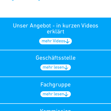
Unser Angebot - in kurzen Videos
erklärt
mehr Videos
Geschäftsstelle
mehr lesen
Fachgruppe
mehr lesen