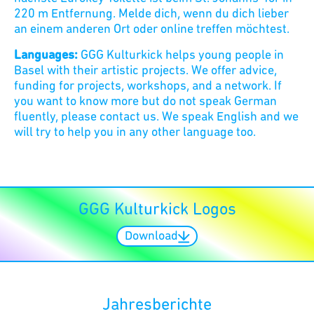
220 m Entfernung. Melde dich, wenn du dich lieber
an einem anderen Ort oder online treffen möchtest.
Languages:
GGG Kulturkick helps young people in
Basel with their artistic projects. We offer advice,
funding for projects, workshops, and a network. If
you want to know more but do not speak German
fluently, please contact us. We speak English and we
will try to help you in any other language too.
GGG Kulturkick Logos
Download
Jahresberichte