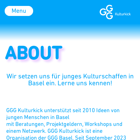
Menu
ABOUT
Wir setzen uns für junges Kulturschaffen in
Basel ein. Lerne uns kennen!
GGG Kulturkick unterstützt seit 2010 Ideen von
jungen Menschen in Basel
mit
Beratungen
,
Projektgeldern
,
Workshops
und
einem
Netzwerk
. GGG Kulturkick ist eine
Organisation der GGG Basel. Seit September 2023