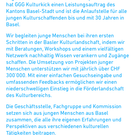
hat GGG Kulturkick einen Leistungsauftrag des
Kantons Basel-Stadt und ist die Anlaufstelle für alle
jungen Kulturschaffenden bis und mit 30 Jahren in
Basel.
Wir begleiten junge Menschen bei ihren ersten
Schritten in der Basler Kulturlandschaft, indem wir
mit Beratungen, Workshops und einem vielfältigen
Netzwerk nachhaltig Wissen verankern und Zugänge
schaffen. Die Umsetzung von Projekten junger
Menschen unterstützen wir mit jährlich über CHF
300'000. Mit einer einfachen Gesuchseingabe und
umfassenden Feedbacks ermöglichen wir einen
niederschwelligen Einstieg in die Förderlandschaft
des Kulturbereichs.
Die Geschäftsstelle, Fachgruppe und Kommission
setzen sich aus jungen Menschen aus Basel
zusammen, die alle ihre eigenen Erfahrungen und
Perspektiven aus verschiedenen kulturellen
Tätigkeiten beitragen.