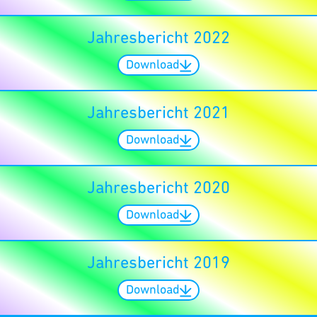
Jahresbericht 2022
Download
Jahresbericht 2021
Download
Jahresbericht 2020
Download
Jahresbericht 2019
Download